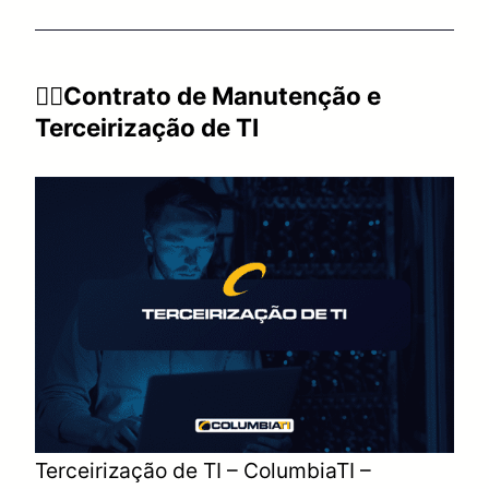
👉🏻Contrato de Manutenção e
Terceirização de TI
Terceirização de TI – ColumbiaTI –