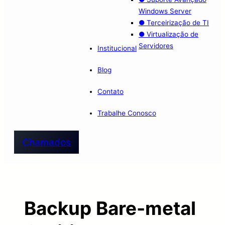
Windows Server
● Terceirização de TI
● Virtualização de
Servidores
Institucional
Blog
Contato
Trabalhe Conosco
Chamados
Backup Bare-metal