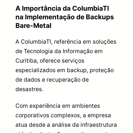
A Importância da ColumbiaTI
na Implementação de Backups
Bare-Metal
A ColumbiaTI, referência em soluções
de Tecnologia da Informação em
Curitiba, oferece serviços
especializados em backup, proteção
de dados e recuperação de
desastres.
Com experiência em ambientes
corporativos complexos, a empresa
atua desde a análise da infraestrutura