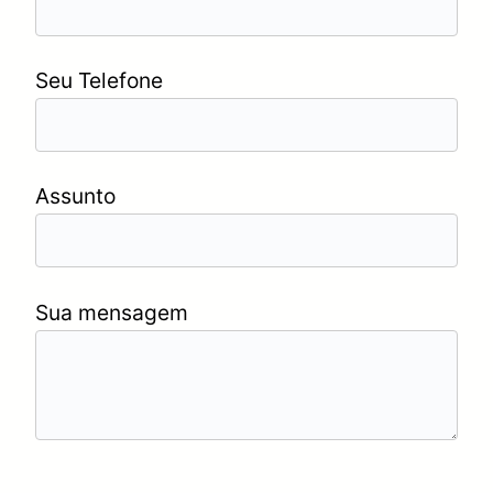
Seu Telefone
Assunto
Sua mensagem