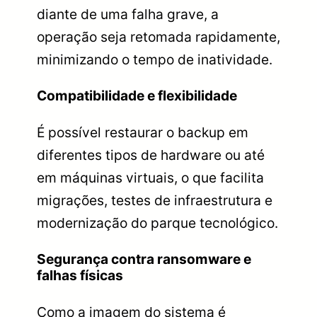
diante de uma falha grave, a
operação seja retomada rapidamente,
minimizando o tempo de inatividade.
Compatibilidade e flexibilidade
É possível restaurar o backup em
diferentes tipos de hardware ou até
em máquinas virtuais, o que facilita
migrações, testes de infraestrutura e
modernização do parque tecnológico.
Segurança contra ransomware e
falhas físicas
Como a imagem do sistema é