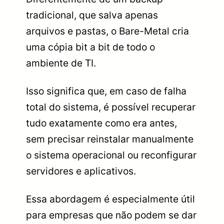
tradicional, que salva apenas
arquivos e pastas, o Bare-Metal cria
uma cópia bit a bit de todo o
ambiente de TI.
Isso significa que, em caso de falha
total do sistema, é possível recuperar
tudo exatamente como era antes,
sem precisar reinstalar manualmente
o sistema operacional ou reconfigurar
servidores e aplicativos.
Essa abordagem é especialmente útil
para empresas que não podem se dar