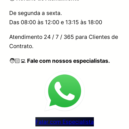
De segunda a sexta.
Das 08:00 às 12:00 e 13:15 às 18:00
Atendimento 24 / 7 / 365 para Clientes de
Contrato.
🧑🏻‍💻
Fale com nossos especialistas.
Falar com Especialista