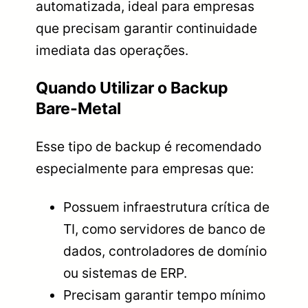
automatizada, ideal para empresas
que precisam garantir continuidade
imediata das operações.
Quando Utilizar o Backup
Bare-Metal
Esse tipo de backup é recomendado
especialmente para empresas que:
Possuem infraestrutura crítica de
TI, como servidores de banco de
dados, controladores de domínio
ou sistemas de ERP.
Precisam garantir tempo mínimo