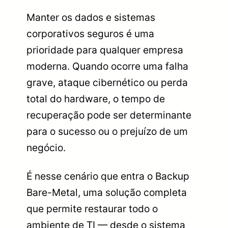
Manter os dados e sistemas
corporativos seguros é uma
prioridade para qualquer empresa
moderna. Quando ocorre uma falha
grave, ataque cibernético ou perda
total do hardware, o tempo de
recuperação pode ser determinante
para o sucesso ou o prejuízo de um
negócio.
É nesse cenário que entra o Backup
Bare-Metal, uma solução completa
que permite restaurar todo o
ambiente de TI — desde o sistema