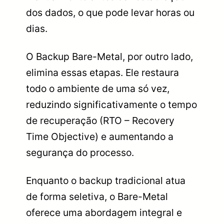
dos dados, o que pode levar horas ou
dias.
O Backup Bare-Metal, por outro lado,
elimina essas etapas. Ele restaura
todo o ambiente de uma só vez,
reduzindo significativamente o tempo
de recuperação (RTO – Recovery
Time Objective) e aumentando a
segurança do processo.
Enquanto o backup tradicional atua
de forma seletiva, o Bare-Metal
oferece uma abordagem integral e