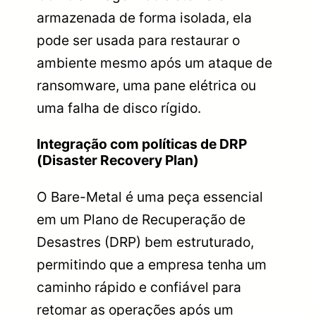
armazenada de forma isolada, ela
pode ser usada para restaurar o
ambiente mesmo após um ataque de
ransomware, uma pane elétrica ou
uma falha de disco rígido.
Integração com políticas de DRP
(Disaster Recovery Plan)
O Bare-Metal é uma peça essencial
em um Plano de Recuperação de
Desastres (DRP) bem estruturado,
permitindo que a empresa tenha um
caminho rápido e confiável para
retomar as operações após um