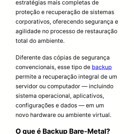
estratégias mais completas de
proteção e recuperação de sistemas
corporativos, oferecendo segurança e
agilidade no processo de restauração
total do ambiente.
Diferente das cópias de segurança
convencionais, esse tipo de
backup
permite a recuperação integral de um
servidor ou computador — incluindo
sistema operacional, aplicativos,
configurações e dados — em um
novo hardware ou ambiente virtual.
O que é Backup Bare-Metal?