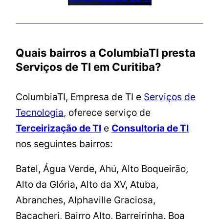
Quais bairros a ColumbiaTI presta
Serviços de TI em Curitiba?
ColumbiaTI, Empresa de TI e
Serviços de
Tecnologia
, oferece serviço de
Terceirização de TI
e
Consultoria de TI
nos seguintes bairros:
Batel, Água Verde, Ahú, Alto Boqueirão,
Alto da Glória, Alto da XV, Atuba,
Abranches, Alphaville Graciosa,
Bacacheri, Bairro Alto, Barreirinha, Boa