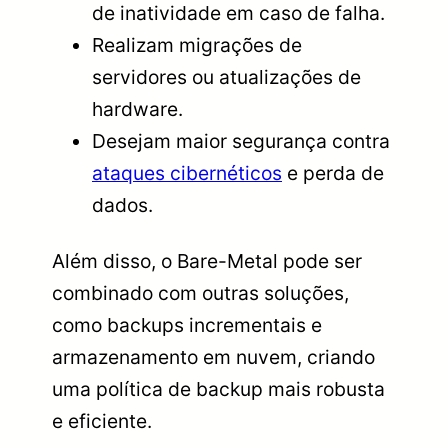
de inatividade em caso de falha.
Realizam migrações de
servidores ou atualizações de
hardware.
Desejam maior segurança contra
ataques cibernéticos
e perda de
dados.
Além disso, o Bare-Metal pode ser
combinado com outras soluções,
como backups incrementais e
armazenamento em nuvem, criando
uma política de backup mais robusta
e eficiente.