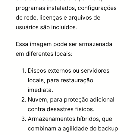
programas instalados, configurações
de rede, licenças e arquivos de
usuários são incluídos.
Essa imagem pode ser armazenada
em diferentes locais:
Discos externos ou servidores
locais, para restauração
imediata.
Nuvem, para proteção adicional
contra desastres físicos.
Armazenamentos híbridos, que
combinam a agilidade do backup