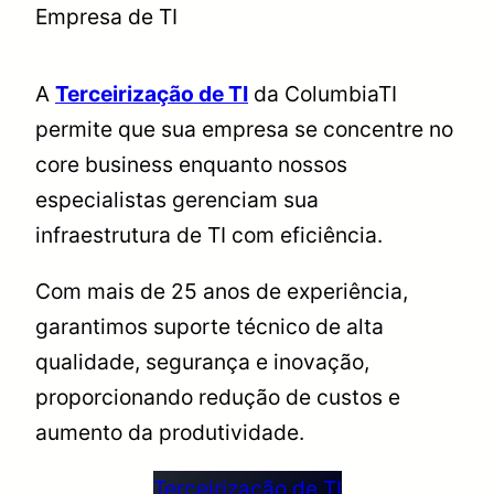
Empresa de TI
A
Terceirização de TI
da ColumbiaTI
permite que sua empresa se concentre no
core business enquanto nossos
especialistas gerenciam sua
infraestrutura de TI com eficiência.
Com mais de 25 anos de experiência,
garantimos suporte técnico de alta
qualidade, segurança e inovação,
proporcionando redução de custos e
aumento da produtividade.
Terceirização de TI