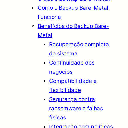
Como o Backup Bare-Metal
Funciona
Benefícios do Backup Bare-
Metal
Recuperação completa
do sistema
Continuidade dos
negócios
Compatibilidade e
flexibilidade
Segurança contra
ransomware e falhas
físicas
Integração com políticas