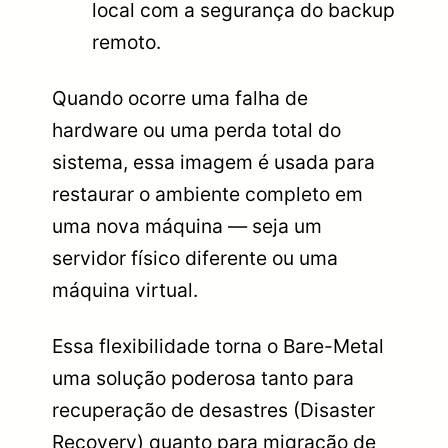
local com a segurança do backup
remoto.
Quando ocorre uma falha de
hardware ou uma perda total do
sistema, essa imagem é usada para
restaurar o ambiente completo em
uma nova máquina — seja um
servidor físico diferente ou uma
máquina virtual.
Essa flexibilidade torna o Bare-Metal
uma solução poderosa tanto para
recuperação de desastres (Disaster
Recovery) quanto para migração de