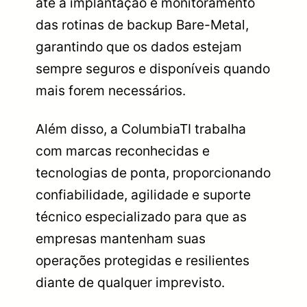
até a implantação e monitoramento
das rotinas de backup Bare-Metal,
garantindo que os dados estejam
sempre seguros e disponíveis quando
mais forem necessários.
Além disso, a ColumbiaTI trabalha
com marcas reconhecidas e
tecnologias de ponta, proporcionando
confiabilidade, agilidade e suporte
técnico especializado para que as
empresas mantenham suas
operações protegidas e resilientes
diante de qualquer imprevisto.