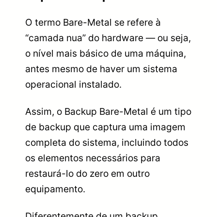
O termo Bare-Metal se refere à
“camada nua” do hardware — ou seja,
o nível mais básico de uma máquina,
antes mesmo de haver um sistema
operacional instalado.
Assim, o Backup Bare-Metal é um tipo
de backup que captura uma imagem
completa do sistema, incluindo todos
os elementos necessários para
restaurá-lo do zero em outro
equipamento.
Diferentemente de um backup