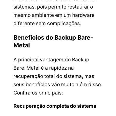
sistemas, pois permite restaurar o
mesmo ambiente em um hardware
diferente sem complicações.
Benefícios do Backup Bare-
Metal
A principal vantagem do Backup
Bare-Metal é a rapidez na
recuperação total do sistema, mas
seus benefícios vão muito além disso.
Confira os principais:
Recuperação completa do sistema