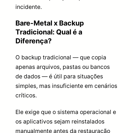
incidente.
Bare-Metal x Backup
Tradicional: Qual é a
Diferença?
O backup tradicional — que copia
apenas arquivos, pastas ou bancos
de dados — é útil para situações
simples, mas insuficiente em cenários
críticos.
Ele exige que o sistema operacional e
os aplicativos sejam reinstalados
manualmente antes da restauração