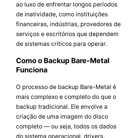
ao luxo de enfrentar longos períodos
de inatividade, como instituições
financeiras, indústrias, provedores de
serviços e escritórios que dependem
de sistemas críticos para operar.
Como o Backup Bare-Metal
Funciona
O processo de backup Bare-Metal é
mais complexo e completo do que o
backup tradicional. Ele envolve a
criação de uma imagem do disco
completo — ou seja, todos os dados
do sistema operacional, drivers,