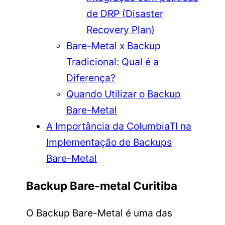
de DRP (Disaster
Recovery Plan)
Bare-Metal x Backup
Tradicional: Qual é a
Diferença?
Quando Utilizar o Backup
Bare-Metal
A Importância da ColumbiaTI na
Implementação de Backups
Bare-Metal
Backup Bare-metal Curitiba
O Backup Bare-Metal é uma das