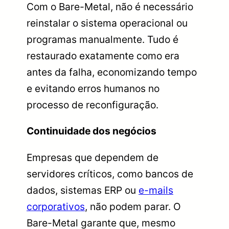
Com o Bare-Metal, não é necessário
reinstalar o sistema operacional ou
programas manualmente. Tudo é
restaurado exatamente como era
antes da falha, economizando tempo
e evitando erros humanos no
processo de reconfiguração.
Continuidade dos negócios
Empresas que dependem de
servidores críticos, como bancos de
dados, sistemas ERP ou
e-mails
corporativos
, não podem parar. O
Bare-Metal garante que, mesmo