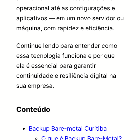
operacional até as configurações e
aplicativos — em um novo servidor ou
máquina, com rapidez e eficiência.
Continue lendo para entender como
essa tecnologia funciona e por que
ela é essencial para garantir
continuidade e resiliência digital na
sua empresa.
Conteúdo
Backup Bare-metal Curitiba
O que é Backup Bare-Metal?