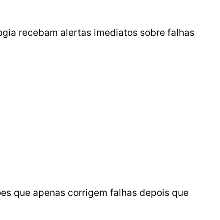
ogia recebam alertas imediatos sobre falhas
ções que apenas corrigem falhas depois que