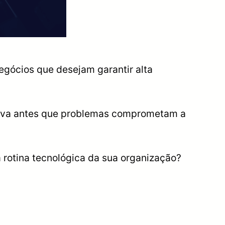
gócios que desejam garantir alta
oativa antes que problemas comprometam a
rotina tecnológica da sua organização?