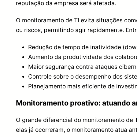
reputação da empresa será afetada.
O monitoramento de TI evita situações como
ou riscos, permitindo agir rapidamente. Entr
Redução de tempo de inatividade (dow
Aumento da produtividade dos colabor
Maior segurança contra ataques cibern
Controle sobre o desempenho dos sist
Planejamento mais eficiente de investi
Monitoramento proativo: atuando a
O grande diferencial do monitoramento de T
elas já ocorreram, o monitoramento atua an