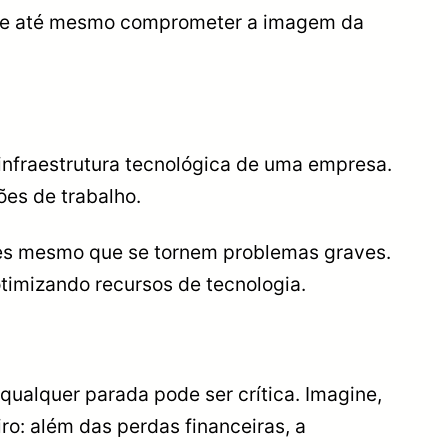
dos e até mesmo comprometer a imagem da
nfraestrutura tecnológica de uma empresa.
ões de trabalho.
ntes mesmo que se tornem problemas graves.
imizando recursos de tecnologia.
qualquer parada pode ser crítica. Imagine,
ro: além das perdas financeiras, a