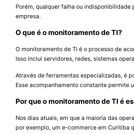
Porém, qualquer falha ou indisponibilidad
empresa.
O que é o monitoramento de TI?
O monitoramento de TI é o processo de aco
Isso inclui servidores, redes, sistemas ope
Através de ferramentas especializadas, é p
Esse acompanhamento constante permite uma
Por que o monitoramento de TI é e
Nos dias atuais, em que a maioria das oper
por exemplo, um e-commerce em Curitiba que 