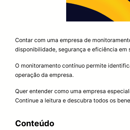
Contar com uma empresa de monitoramento d
disponibilidade, segurança e eficiência em 
O monitoramento contínuo permite identifi
operação da empresa.
Quer entender como uma empresa especializ
Continue a leitura e descubra todos os bene
Conteúdo