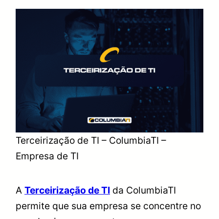
Terceirização de TI – ColumbiaTI –
Empresa de TI
A
Terceirização de TI
da ColumbiaTI
permite que sua empresa se concentre no