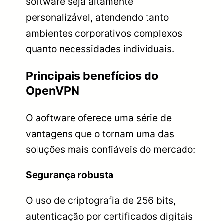
software seja altamente
personalizável, atendendo tanto
ambientes corporativos complexos
quanto necessidades individuais.
Principais benefícios do
OpenVPN
O aoftware oferece uma série de
vantagens que o tornam uma das
soluções mais confiáveis do mercado:
Segurança robusta
O uso de criptografia de 256 bits,
autenticação por certificados digitais