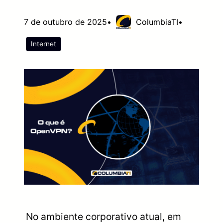
7 de outubro de 2025
•
ColumbiaTI
•
Internet
No ambiente corporativo atual, em