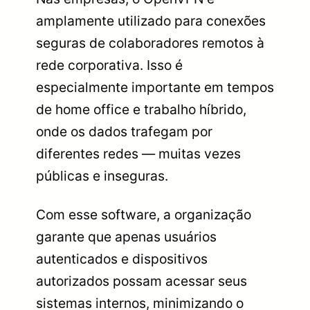
amplamente utilizado para conexões
seguras de colaboradores remotos à
rede corporativa. Isso é
especialmente importante em tempos
de home office e trabalho híbrido,
onde os dados trafegam por
diferentes redes — muitas vezes
públicas e inseguras.
Com esse software, a organização
garante que apenas usuários
autenticados e dispositivos
autorizados possam acessar seus
sistemas internos, minimizando o