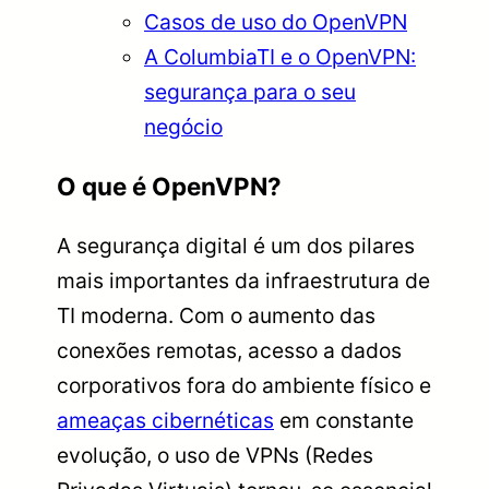
Casos de uso do OpenVPN
A ColumbiaTI e o OpenVPN:
segurança para o seu
negócio
O que é OpenVPN?
A segurança digital é um dos pilares
mais importantes da infraestrutura de
TI moderna. Com o aumento das
conexões remotas, acesso a dados
corporativos fora do ambiente físico e
ameaças cibernéticas
em constante
evolução, o uso de VPNs (Redes