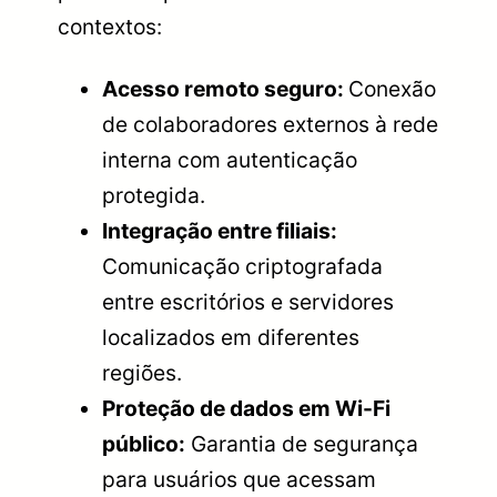
contextos:
Acesso remoto seguro:
Conexão
de colaboradores externos à rede
interna com autenticação
protegida.
Integração entre filiais:
Comunicação criptografada
entre escritórios e servidores
localizados em diferentes
regiões.
Proteção de dados em Wi-Fi
público:
Garantia de segurança
para usuários que acessam