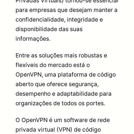
Privadas Virtuais) tornou-se essencial
para empresas que desejam manter a
confidencialidade, integridade e
disponibilidade das suas
informações.
Entre as soluções mais robustas e
flexíveis do mercado está o
OpenVPN, uma plataforma de código
aberto que oferece segurança,
desempenho e adaptabilidade para
organizações de todos os portes.
O OpenVPN é um software de rede
privada virtual (VPN) de código