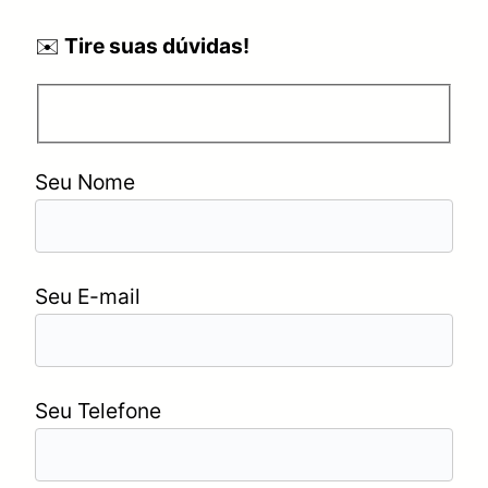
✉️
Tire suas dúvidas!
Seu Nome
Seu E-mail
Seu Telefone