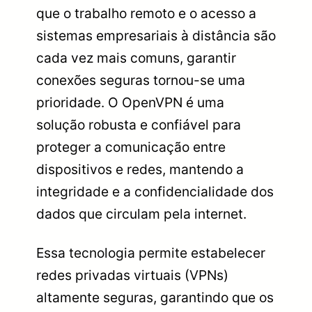
que o trabalho remoto e o acesso a
sistemas empresariais à distância são
cada vez mais comuns, garantir
conexões seguras tornou-se uma
prioridade. O OpenVPN é uma
solução robusta e confiável para
proteger a comunicação entre
dispositivos e redes, mantendo a
integridade e a confidencialidade dos
dados que circulam pela internet.
Essa tecnologia permite estabelecer
redes privadas virtuais (VPNs)
altamente seguras, garantindo que os