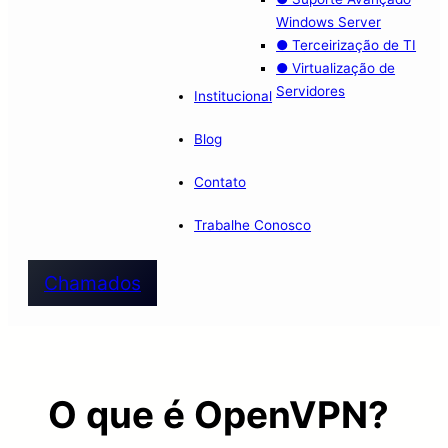
Windows Server
● Terceirização de TI
● Virtualização de
Servidores
Institucional
Blog
Contato
Trabalhe Conosco
Chamados
O que é OpenVPN?