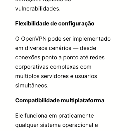
vulnerabilidades.
Flexibilidade de configuração
O OpenVPN pode ser implementado
em diversos cenários — desde
conexões ponto a ponto até redes
corporativas complexas com
múltiplos servidores e usuários
simultâneos.
Compatibilidade multiplataforma
Ele funciona em praticamente
qualquer sistema operacional e