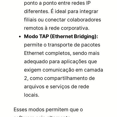
ponto a ponto entre redes IP
diferentes. É ideal para integrar
filiais ou conectar colaboradores
remotos à rede corporativa.
Modo TAP (Ethernet Bridging):
permite o transporte de pacotes
Ethernet completos, sendo mais
adequado para aplicações que
exigem comunicação em camada
2, como compartilhamento de
arquivos e serviços de rede
locais.
Esses modos permitem que o