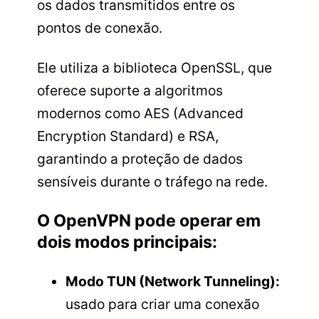
os dados transmitidos entre os
pontos de conexão.
Ele utiliza a biblioteca OpenSSL, que
oferece suporte a algoritmos
modernos como AES (Advanced
Encryption Standard) e RSA,
garantindo a proteção de dados
sensíveis durante o tráfego na rede.
O OpenVPN pode operar em
dois modos principais:
Modo TUN (Network Tunneling):
usado para criar uma conexão