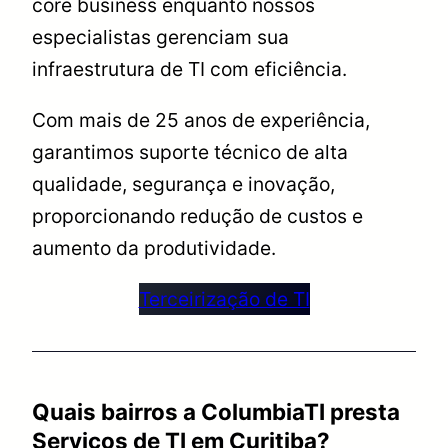
core business enquanto nossos
especialistas gerenciam sua
infraestrutura de TI com eficiência.
Com mais de 25 anos de experiência,
garantimos suporte técnico de alta
qualidade, segurança e inovação,
proporcionando redução de custos e
aumento da produtividade.
Terceirização de TI
Quais bairros a ColumbiaTI presta
Serviços de TI em Curitiba?