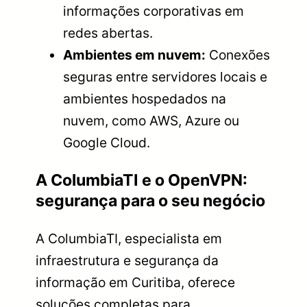
informações corporativas em
redes abertas.
Ambientes em nuvem:
Conexões
seguras entre servidores locais e
ambientes hospedados na
nuvem, como AWS, Azure ou
Google Cloud.
A ColumbiaTI e o OpenVPN:
segurança para o seu negócio
A ColumbiaTI, especialista em
infraestrutura e segurança da
informação em Curitiba, oferece
soluções completas para