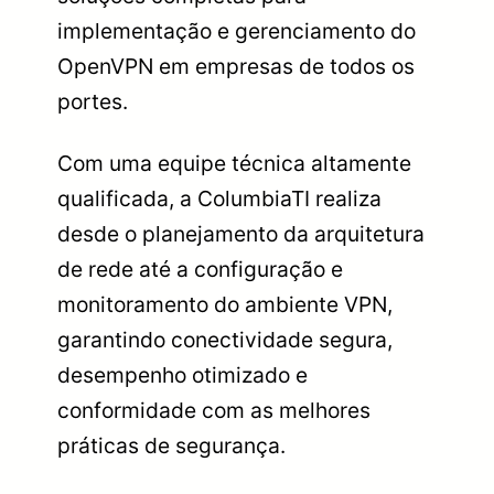
implementação e gerenciamento do
OpenVPN em empresas de todos os
portes.
Com uma equipe técnica altamente
qualificada, a ColumbiaTI realiza
desde o planejamento da arquitetura
de rede até a configuração e
monitoramento do ambiente VPN,
garantindo conectividade segura,
desempenho otimizado e
conformidade com as melhores
práticas de segurança.