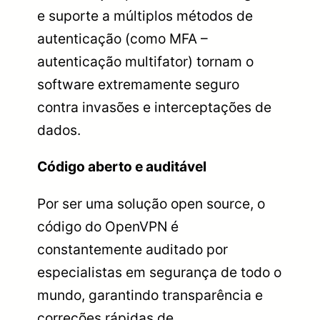
e suporte a múltiplos métodos de
autenticação (como MFA –
autenticação multifator) tornam o
software extremamente seguro
contra invasões e interceptações de
dados.
Código aberto e auditável
Por ser uma solução open source, o
código do OpenVPN é
constantemente auditado por
especialistas em segurança de todo o
mundo, garantindo transparência e
correções rápidas de