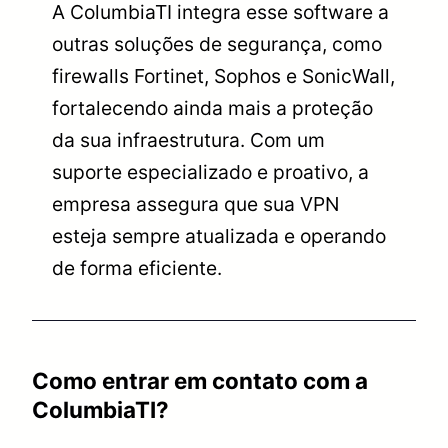
A ColumbiaTI integra esse software a
outras soluções de segurança, como
firewalls Fortinet, Sophos e SonicWall,
fortalecendo ainda mais a proteção
da sua infraestrutura. Com um
suporte especializado e proativo, a
empresa assegura que sua VPN
esteja sempre atualizada e operando
de forma eficiente.
Como entrar em contato com a
ColumbiaTI?