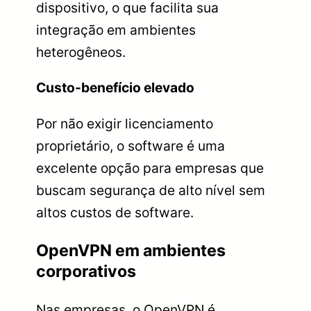
dispositivo, o que facilita sua
integração em ambientes
heterogêneos.
Custo-benefício elevado
Por não exigir licenciamento
proprietário, o software é uma
excelente opção para empresas que
buscam segurança de alto nível sem
altos custos de software.
OpenVPN em ambientes
corporativos
Nas empresas, o OpenVPN é