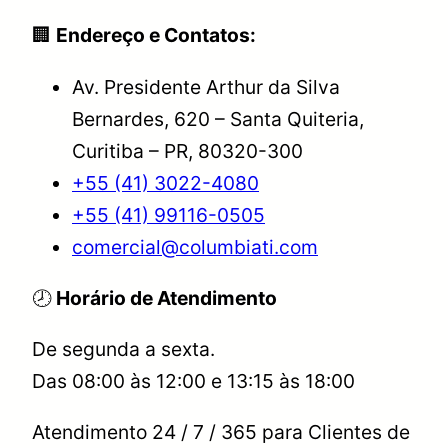
🏢
Endereço e Contatos:
Av. Presidente Arthur da Silva
Bernardes, 620 – Santa Quiteria,
Curitiba – PR, 80320-300
+55 (41) 3022-4080
+55 (41) 99116-0505
comercial@columbiati.com
🕗
Horário de Atendimento
De segunda a sexta.
Das 08:00 às 12:00 e 13:15 às 18:00
Atendimento 24 / 7 / 365 para Clientes de