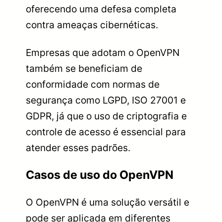
oferecendo uma defesa completa
contra ameaças cibernéticas.
Empresas que adotam o OpenVPN
também se beneficiam de
conformidade com normas de
segurança como LGPD, ISO 27001 e
GDPR, já que o uso de criptografia e
controle de acesso é essencial para
atender esses padrões.
Casos de uso do OpenVPN
O OpenVPN é uma solução versátil e
pode ser aplicada em diferentes