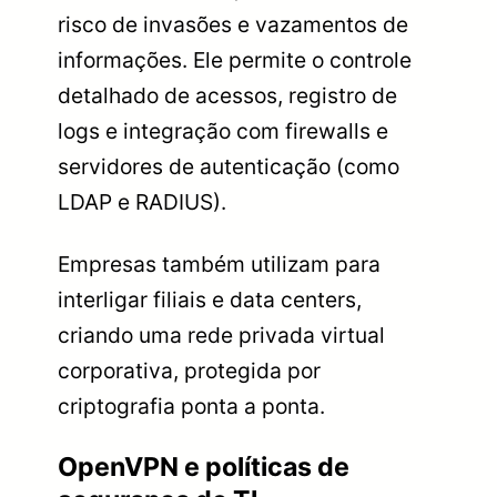
risco de invasões e vazamentos de
informações. Ele permite o controle
detalhado de acessos, registro de
logs e integração com firewalls e
servidores de autenticação (como
LDAP e RADIUS).
Empresas também utilizam para
interligar filiais e data centers,
criando uma rede privada virtual
corporativa, protegida por
criptografia ponta a ponta.
OpenVPN e políticas de