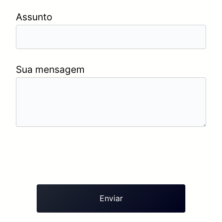
Assunto
Sua mensagem