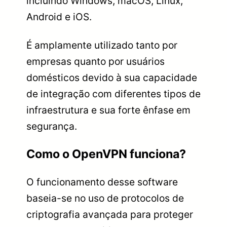
incluindo Windows, macOS, Linux,
Android e iOS.
É amplamente utilizado tanto por
empresas quanto por usuários
domésticos devido à sua capacidade
de integração com diferentes tipos de
infraestrutura e sua forte ênfase em
segurança.
Como o OpenVPN funciona?
O funcionamento desse software
baseia-se no uso de protocolos de
criptografia avançada para proteger