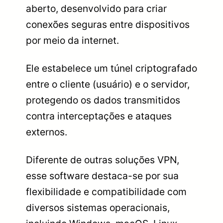
aberto, desenvolvido para criar
conexões seguras entre dispositivos
por meio da internet.
Ele estabelece um túnel criptografado
entre o cliente (usuário) e o servidor,
protegendo os dados transmitidos
contra interceptações e ataques
externos.
Diferente de outras soluções VPN,
esse software destaca-se por sua
flexibilidade e compatibilidade com
diversos sistemas operacionais,