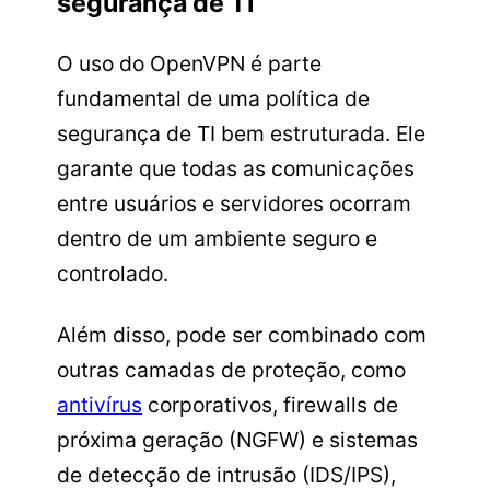
segurança de TI
O uso do OpenVPN é parte
fundamental de uma política de
segurança de TI bem estruturada. Ele
garante que todas as comunicações
entre usuários e servidores ocorram
dentro de um ambiente seguro e
controlado.
Além disso, pode ser combinado com
outras camadas de proteção, como
antivírus
corporativos, firewalls de
próxima geração (NGFW) e sistemas
de detecção de intrusão (IDS/IPS),