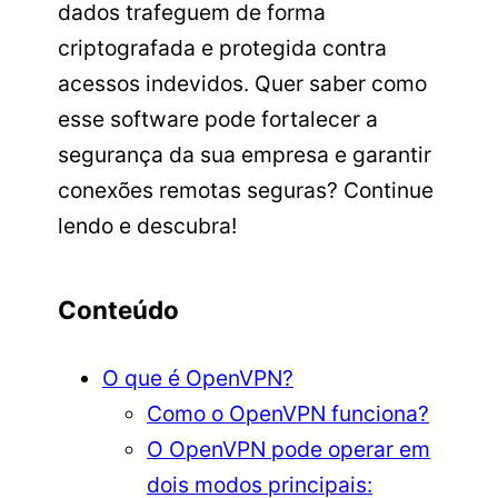
dados trafeguem de forma
criptografada e protegida contra
acessos indevidos. Quer saber como
esse software pode fortalecer a
segurança da sua empresa e garantir
conexões remotas seguras? Continue
lendo e descubra!
Conteúdo
O que é OpenVPN?
Como o OpenVPN funciona?
O OpenVPN pode operar em
dois modos principais: