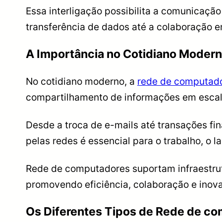
Essa interligação possibilita a comunicação
transferência de dados até a colaboração 
A Importância no Cotidiano Moder
No cotidiano moderno, a
rede de computad
compartilhamento de informações em escal
Desde a troca de e-mails até transações fin
pelas redes é essencial para o trabalho, o l
Rede de computadores suportam infraestrut
promovendo eficiência, colaboração e inov
Os Diferentes Tipos de Rede de c