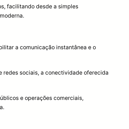
s, facilitando desde a simples
 moderna.
litar a comunicação instantânea e o
e redes sociais, a conectividade oferecida
úblicos e operações comerciais,
a.