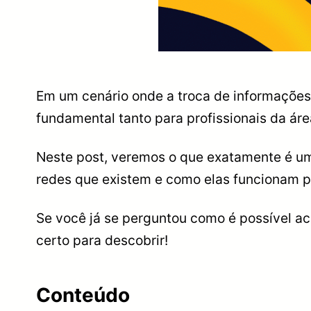
Em um cenário onde a troca de informações
fundamental tanto para profissionais da áre
Neste post, veremos o que exatamente é um
redes que existem e como elas funcionam 
Se você já se perguntou como é possível ac
certo para descobrir!
Conteúdo