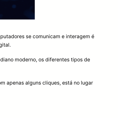
omputadores se comunicam e interagem é
ital.
diano moderno, os diferentes tipos de
m apenas alguns cliques, está no lugar