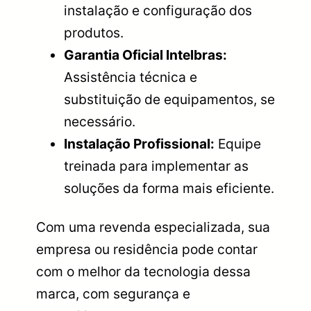
instalação e configuração dos
produtos.
Garantia Oficial Intelbras:
Assistência técnica e
substituição de equipamentos, se
necessário.
Instalação Profissional:
Equipe
treinada para implementar as
soluções da forma mais eficiente.
Com uma revenda especializada, sua
empresa ou residência pode contar
com o melhor da tecnologia dessa
marca, com segurança e