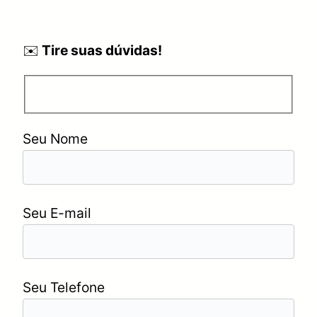
✉️
Tire suas dúvidas!
Seu Nome
Seu E-mail
Seu Telefone