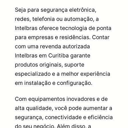
Seja para segurança eletrônica,
redes, telefonia ou automação, a
Intelbras oferece tecnologia de ponta
para empresas e residências. Contar
com uma revenda autorizada
Intelbras em Curitiba garante
produtos originais, suporte
especializado e a melhor experiência
em instalação e configuração.
Com equipamentos inovadores e de
alta qualidade, você pode aumentar a
segurança, conectividade e eficiência
do seu negócio. Além disso, a