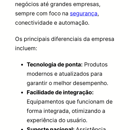
negócios até grandes empresas,
sempre com foco na
segurança
,
conectividade e automação.
Os principais diferenciais da empresa
incluem:
Tecnologia de ponta:
Produtos
modernos e atualizados para
garantir o melhor desempenho.
Facilidade de integração:
Equipamentos que funcionam de
forma integrada, otimizando a
experiência do usuário.
Suporte nacional:
Assistência