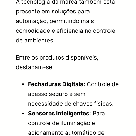
A tecnologia da marca também está
presente em soluções para
automação, permitindo mais
comodidade e eficiência no controle
de ambientes.
Entre os produtos disponíveis,
destacam-se:
Fechaduras Digitais:
Controle de
acesso seguro e sem
necessidade de chaves físicas.
Sensores Inteligentes:
Para
controle de iluminação e
acionamento automático de