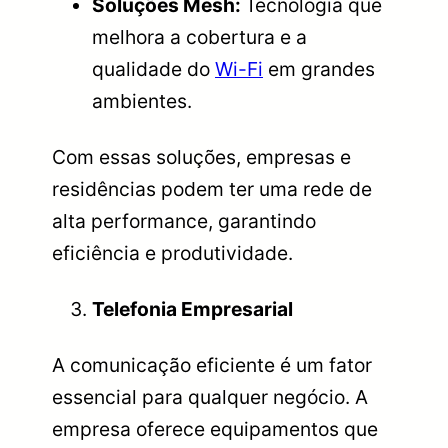
Soluções Mesh:
Tecnologia que
melhora a cobertura e a
qualidade do
Wi-Fi
em grandes
ambientes.
Com essas soluções, empresas e
residências podem ter uma rede de
alta performance, garantindo
eficiência e produtividade.
Telefonia Empresarial
A comunicação eficiente é um fator
essencial para qualquer negócio. A
empresa oferece equipamentos que