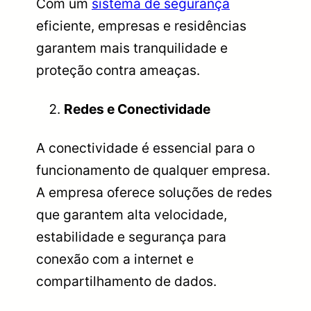
Com um
sistema de segurança
eficiente, empresas e residências
garantem mais tranquilidade e
proteção contra ameaças.
Redes e Conectividade
A conectividade é essencial para o
funcionamento de qualquer empresa.
A empresa oferece soluções de redes
que garantem alta velocidade,
estabilidade e segurança para
conexão com a internet e
compartilhamento de dados.