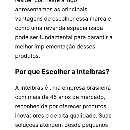
apresentamos as principais
vantagens de escolher essa marca e
como uma revenda especializada
pode ser fundamental para garantir a
melhor implementação desses
produtos.
Por que Escolher a Intelbras?
A Intelbras é uma empresa brasileira
com mais de 45 anos de mercado,
reconhecida por oferecer produtos
inovadores e de alta qualidade. Suas
soluções atendem desde pequenos