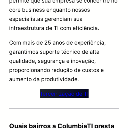
permite que sua empresa se concentre no
core business enquanto nossos
especialistas gerenciam sua
infraestrutura de TI com eficiência.
Com mais de 25 anos de experiência,
garantimos suporte técnico de alta
qualidade, segurança e inovação,
proporcionando redução de custos e
aumento da produtividade.
Terceirização de TI
Quais bairros a ColumbiaTI presta