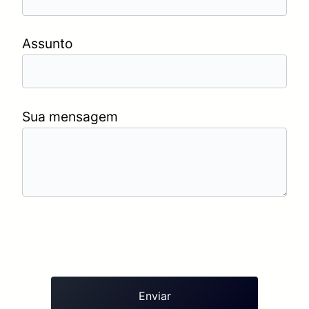
Assunto
Sua mensagem