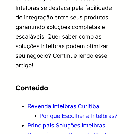
Intelbras se destaca pela facilidade
de integração entre seus produtos,
garantindo soluções completas e
escaláveis. Quer saber como as
soluções Intelbras podem otimizar
seu negócio? Continue lendo esse
artigo!
Conteúdo
Revenda Intelbras Curitiba
Por que Escolher a Intelbras?
Principais Soluções Intelbras