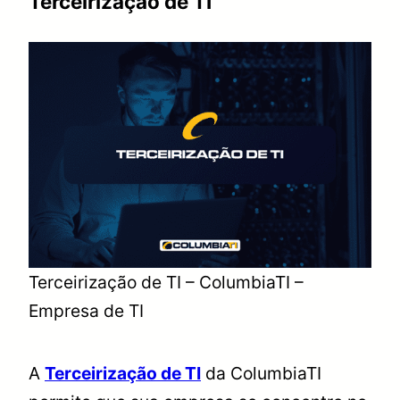
Terceirização de TI
Terceirização de TI – ColumbiaTI –
Empresa de TI
A
Terceirização de TI
da ColumbiaTI