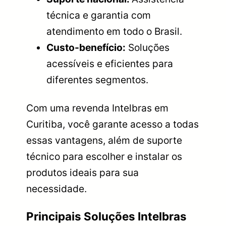
técnica e garantia com
atendimento em todo o Brasil.
Custo-benefício:
Soluções
acessíveis e eficientes para
diferentes segmentos.
Com uma revenda Intelbras em
Curitiba, você garante acesso a todas
essas vantagens, além de suporte
técnico para escolher e instalar os
produtos ideais para sua
necessidade.
Principais Soluções Intelbras