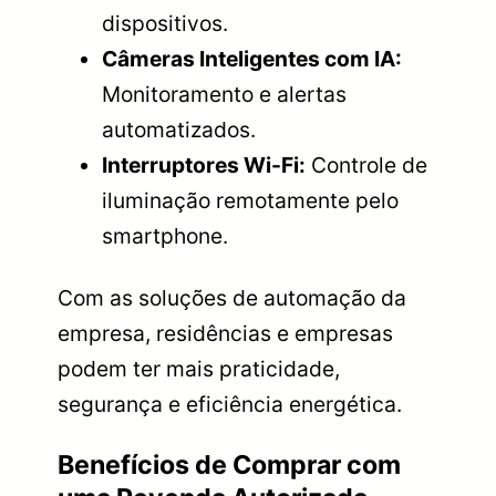
dispositivos.
Câmeras Inteligentes com IA:
Monitoramento e alertas
automatizados.
Interruptores Wi-Fi:
Controle de
iluminação remotamente pelo
smartphone.
Com as soluções de automação da
empresa, residências e empresas
podem ter mais praticidade,
segurança e eficiência energética.
Benefícios de Comprar com