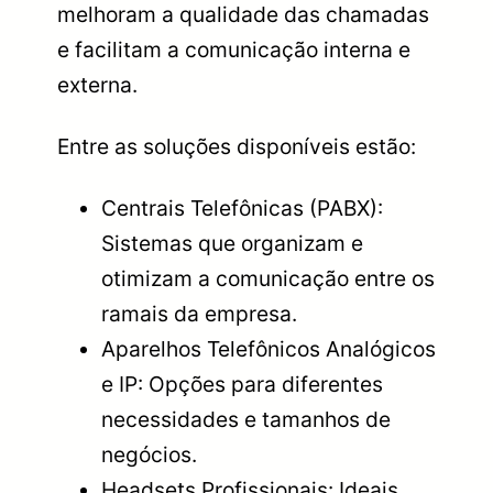
melhoram a qualidade das chamadas
e facilitam a comunicação interna e
externa.
Entre as soluções disponíveis estão:
Centrais Telefônicas (PABX):
Sistemas que organizam e
otimizam a comunicação entre os
ramais da empresa.
Aparelhos Telefônicos Analógicos
e IP: Opções para diferentes
necessidades e tamanhos de
negócios.
Headsets Profissionais: Ideais