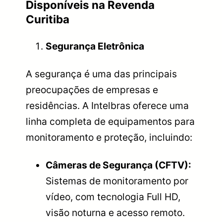
Disponíveis na Revenda
Curitiba
Segurança Eletrônica
A segurança é uma das principais
preocupações de empresas e
residências. A Intelbras oferece uma
linha completa de equipamentos para
monitoramento e proteção, incluindo:
Câmeras de Segurança (CFTV):
Sistemas de monitoramento por
vídeo, com tecnologia Full HD,
visão noturna e acesso remoto.