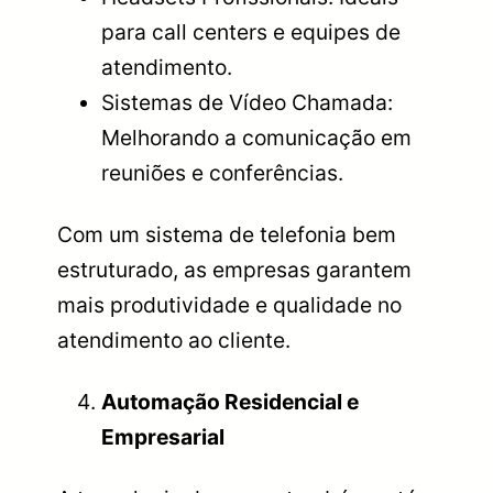
para call centers e equipes de
atendimento.
Sistemas de Vídeo Chamada:
Melhorando a comunicação em
reuniões e conferências.
Com um sistema de telefonia bem
estruturado, as empresas garantem
mais produtividade e qualidade no
atendimento ao cliente.
Automação Residencial e
Empresarial