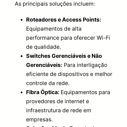
As principais soluções incluem:
Roteadores e Access Points:
Equipamentos de alta
performance para oferecer Wi-Fi
de qualidade.
Switches Gerenciáveis e Não
Gerenciáveis:
Para interligação
eficiente de dispositivos e melhor
controle da rede.
Fibra Óptica:
Equipamentos para
provedores de internet e
infraestrutura de rede em
empresas.