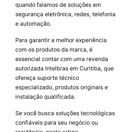
quando falamos de soluções em
segurança eletrônica, redes, telefonia
e automação.
Para garantir a melhor experiência
com os produtos da marca, é
essencial contar com uma revenda
autorizada Intelbras em Curitiba, que
ofereça suporte técnico
especializado, produtos originais e
instalação qualificada.
Se você busca soluções tecnológicas
confiáveis para seu negócio ou
residência, neste artigo