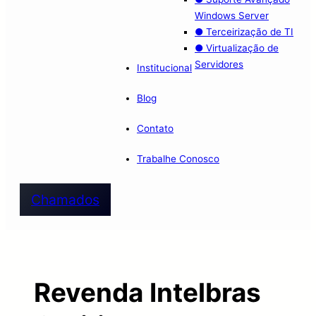
Windows Server
● Terceirização de TI
● Virtualização de
Servidores
Institucional
Blog
Contato
Trabalhe Conosco
Chamados
Revenda Intelbras