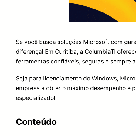
Se você busca soluções Microsoft com gara
diferença! Em Curitiba, a ColumbiaTI ofere
ferramentas confiáveis, seguras e sempre a
Seja para licenciamento do Windows, Micros
empresa a obter o máximo desempenho e pr
especializado!
Conteúdo