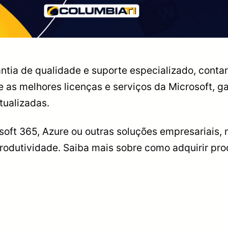
ntia de qualidade e suporte especializado, conta
ce as melhores licenças e serviços da Microsoft, 
tualizadas.
oft 365, Azure ou outras soluções empresariais, 
odutividade. Saiba mais sobre como adquirir pro