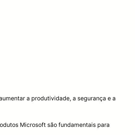
 aumentar a produtividade, a segurança e a
rodutos Microsoft são fundamentais para