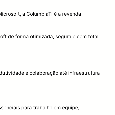
Microsoft, a ColumbiaTI é a revenda
oft de forma otimizada, segura e com total
utividade e colaboração até infraestrutura
senciais para trabalho em equipe,