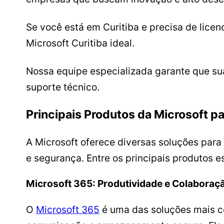
Se você está em Curitiba e precisa de licen
Microsoft Curitiba ideal.
Nossa equipe especializada garante que sua
suporte técnico.
Principais Produtos da Microsoft p
A Microsoft oferece diversas soluções para
e segurança. Entre os principais produtos e
Microsoft 365: Produtividade e Colaboraç
O
Microsoft 365
é uma das soluções mais c