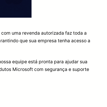
r com uma revenda autorizada faz toda a
garantindo que sua empresa tenha acesso a
nossa equipe está pronta para ajudar sua
dutos Microsoft com segurança e suporte