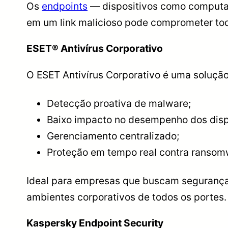
Os
endpoints
— dispositivos como computad
em um link malicioso pode comprometer toda
ESET® Antivírus Corporativo
O ESET Antivírus Corporativo é uma solução
Detecção proativa de malware;
Baixo impacto no desempenho dos disp
Gerenciamento centralizado;
Proteção em tempo real contra ransom
Ideal para empresas que buscam segurança
ambientes corporativos de todos os portes.
Kaspersky Endpoint Security