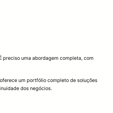
s. É preciso uma abordagem completa, com
oferece um portfólio completo de soluções
tinuidade dos negócios.