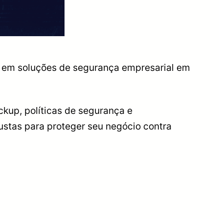
r em soluções de segurança empresarial em
ackup, políticas de segurança e
ustas para proteger seu negócio contra