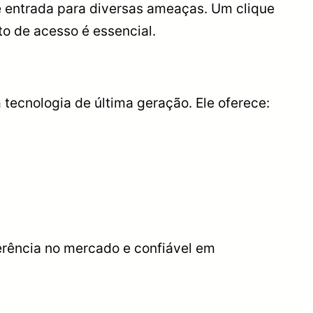
 entrada para diversas ameaças. Um clique
to de acesso é essencial.
tecnologia de última geração. Ele oferece:
rência no mercado e confiável em