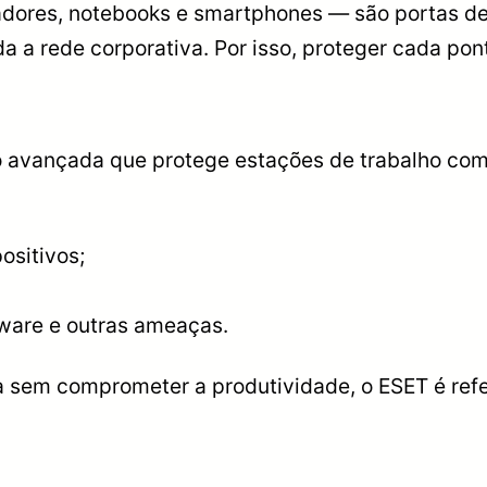
ores, notebooks e smartphones — são portas de
 a rede corporativa. Por isso, proteger cada pon
 avançada que protege estações de trabalho com 
ositivos;
ware e outras ameaças.
 sem comprometer a produtividade, o ESET é refe