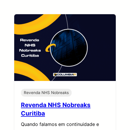
Revenda NHS Nobreaks
Revenda NHS Nobreaks
Curitiba
Quando falamos em continuidade e