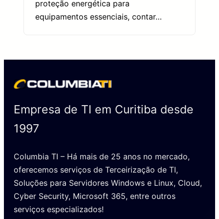
proteção energética para
equipamentos essenciais, contar…
Empresa de TI em Curitiba desde
1997
Columbia TI – Há mais de 25 anos no mercado,
oferecemos serviços de Terceirização de TI,
Soluções para Servidores Windows e Linux, Cloud,
Cyber Security, Microsoft 365, entre outros
serviços especializados!