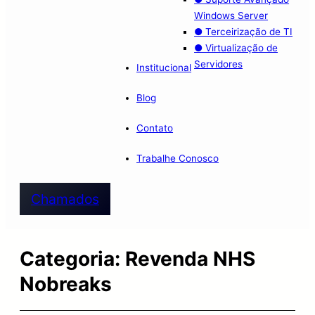
Windows Server
● Terceirização de TI
● Virtualização de
Servidores
Institucional
Blog
Contato
Trabalhe Conosco
Chamados
Categoria:
Revenda NHS
Nobreaks