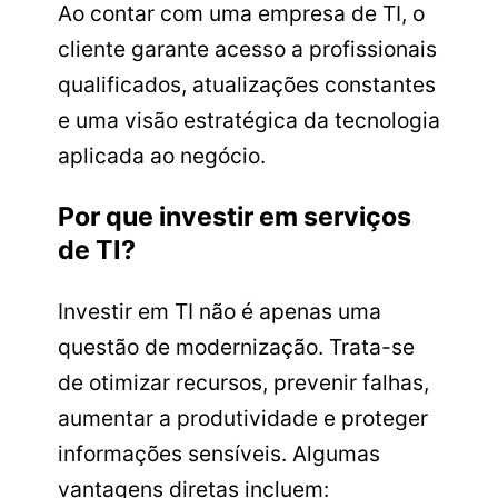
Ao contar com uma empresa de TI, o
cliente garante acesso a profissionais
qualificados, atualizações constantes
e uma visão estratégica da tecnologia
aplicada ao negócio.
Por que investir em serviços
de TI?
Investir em TI não é apenas uma
questão de modernização. Trata-se
de otimizar recursos, prevenir falhas,
aumentar a produtividade e proteger
informações sensíveis. Algumas
vantagens diretas incluem: