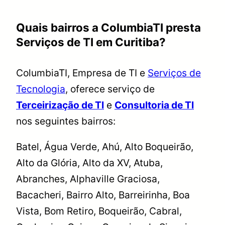
Quais bairros a ColumbiaTI presta
Serviços de TI em Curitiba?
ColumbiaTI, Empresa de TI e
Serviços de
Tecnologia
, oferece serviço de
Terceirização de TI
e
Consultoria de TI
nos seguintes bairros:
Batel, Água Verde, Ahú, Alto Boqueirão,
Alto da Glória, Alto da XV, Atuba,
Abranches, Alphaville Graciosa,
Bacacheri, Bairro Alto, Barreirinha, Boa
Vista, Bom Retiro, Boqueirão, Cabral,