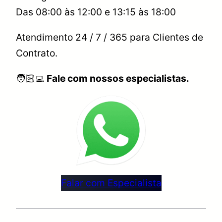
Das 08:00 às 12:00 e 13:15 às 18:00
Atendimento 24 / 7 / 365 para Clientes de
Contrato.
🧑🏻‍💻
Fale com nossos especialistas.
Falar com Especialista