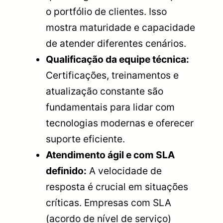
o portfólio de clientes. Isso
mostra maturidade e capacidade
de atender diferentes cenários.
Qualificação da equipe técnica:
Certificações, treinamentos e
atualização constante são
fundamentais para lidar com
tecnologias modernas e oferecer
suporte eficiente.
Atendimento ágil e com SLA
definido:
A velocidade de
resposta é crucial em situações
críticas. Empresas com SLA
(acordo de nível de serviço)