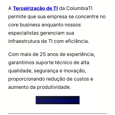
A
Terceirização de TI
da ColumbiaTI
permite que sua empresa se concentre no
core business enquanto nossos
especialistas gerenciam sua
infraestrutura de TI com eficiência.
Com mais de 25 anos de experiência,
garantimos suporte técnico de alta
qualidade, segurança e inovação,
proporcionando redução de custos e
aumento da produtividade.
Terceirização de TI