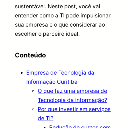
sustentável. Neste post, você vai
entender como a TI pode impulsionar
sua empresa e o que considerar ao
escolher o parceiro ideal.
Conteúdo
Empresa de Tecnologia da
Informação Curitiba
O que faz uma empresa de
Tecnologia da Informação?
Por que investir em serviços
de TI?
Redução de custos com