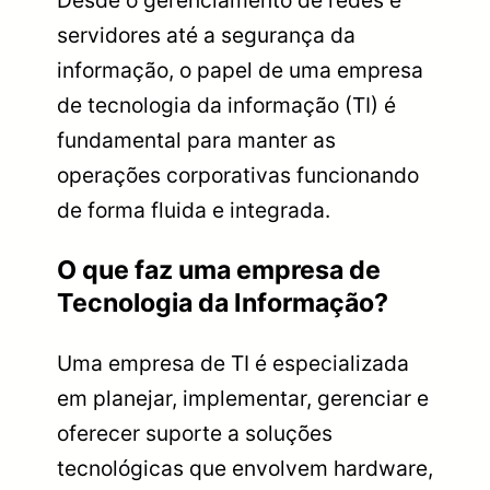
Desde o gerenciamento de redes e
servidores até a segurança da
informação, o papel de uma empresa
de tecnologia da informação (TI) é
fundamental para manter as
operações corporativas funcionando
de forma fluida e integrada.
O que faz uma empresa de
Tecnologia da Informação?
Uma empresa de TI é especializada
em planejar, implementar, gerenciar e
oferecer suporte a soluções
tecnológicas que envolvem hardware,