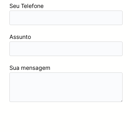
Seu Telefone
Assunto
Sua mensagem