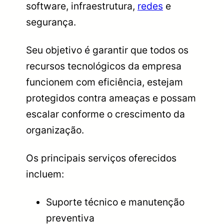
software, infraestrutura,
redes
e
segurança.
Seu objetivo é garantir que todos os
recursos tecnológicos da empresa
funcionem com eficiência, estejam
protegidos contra ameaças e possam
escalar conforme o crescimento da
organização.
Os principais serviços oferecidos
incluem:
Suporte técnico e manutenção
preventiva