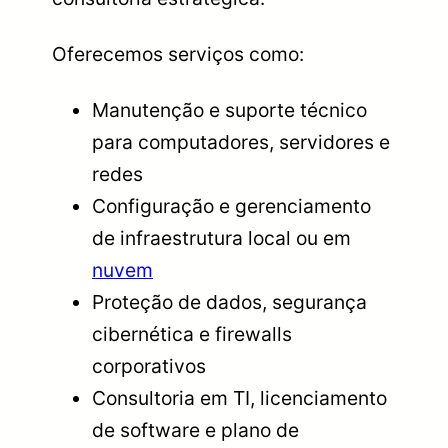
Oferecemos serviços como:
Manutenção e suporte técnico
para computadores, servidores e
redes
Configuração e gerenciamento
de infraestrutura local ou em
nuvem
Proteção de dados, segurança
cibernética e firewalls
corporativos
Consultoria em TI, licenciamento
de software e plano de