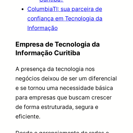
ColumbiaTI: sua parceira de
confiança em Tecnologia da
Informação
Empresa de Tecnologia da
Informação Curitiba
A presença da tecnologia nos
negócios deixou de ser um diferencial
e se tornou uma necessidade básica
para empresas que buscam crescer
de forma estruturada, segura e
eficiente.