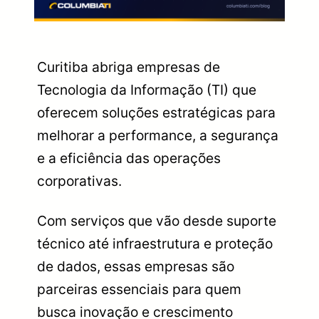
Curitiba abriga empresas de
Tecnologia da Informação (TI) que
oferecem soluções estratégicas para
melhorar a performance, a segurança
e a eficiência das operações
corporativas.
Com serviços que vão desde suporte
técnico até infraestrutura e proteção
de dados, essas empresas são
parceiras essenciais para quem
busca inovação e crescimento