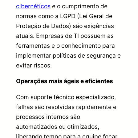
cibernéticos
e o cumprimento de
normas como a LGPD (Lei Geral de
Proteção de Dados) são exigências
atuais. Empresas de TI possuem as
ferramentas e o conhecimento para
implementar políticas de segurança e
evitar riscos.
Operações mais ágeis e eficientes
Com suporte técnico especializado,
falhas são resolvidas rapidamente e
processos internos são
automatizados ou otimizados,
liberando tempo para a equipe focar