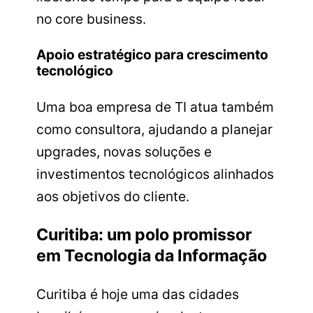
no core business.
Apoio estratégico para crescimento
tecnológico
Uma boa empresa de TI atua também
como consultora, ajudando a planejar
upgrades, novas soluções e
investimentos tecnológicos alinhados
aos objetivos do cliente.
Curitiba: um polo promissor
em Tecnologia da Informação
Curitiba é hoje uma das cidades