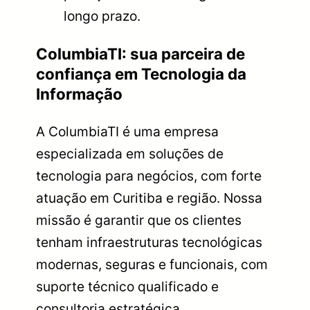
longo prazo.
ColumbiaTI: sua parceira de
confiança em Tecnologia da
Informação
A ColumbiaTI é uma empresa
especializada em soluções de
tecnologia para negócios, com forte
atuação em Curitiba e região. Nossa
missão é garantir que os clientes
tenham infraestruturas tecnológicas
modernas, seguras e funcionais, com
suporte técnico qualificado e
consultoria estratégica.