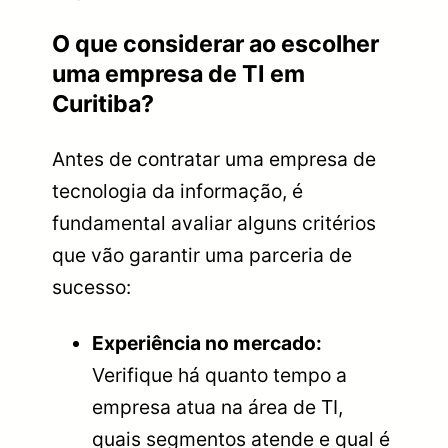
O que considerar ao escolher
uma empresa de TI em
Curitiba?
Antes de contratar uma empresa de
tecnologia da informação, é
fundamental avaliar alguns critérios
que vão garantir uma parceria de
sucesso:
Experiência no mercado:
Verifique há quanto tempo a
empresa atua na área de TI,
quais segmentos atende e qual é