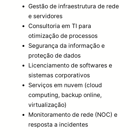
Gestão de infraestrutura de rede
e servidores
Consultoria em TI para
otimização de processos
Segurança da informação e
proteção de dados
Licenciamento de softwares e
sistemas corporativos
Serviços em nuvem (cloud
computing, backup online,
virtualização)
Monitoramento de rede (NOC) e
resposta a incidentes