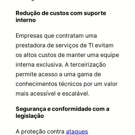
Redução de custos com suporte
interno
Empresas que contratam uma
prestadora de serviços de TI evitam
os altos custos de manter uma equipe
interna exclusiva. A terceirização
permite acesso a uma gama de
conhecimentos técnicos por um valor
mais acessível e escalável.
Segurança e conformidade com a
legislação
A proteção contra
ataques