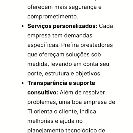
oferecem mais segurança e
comprometimento.
Serviços personalizados:
Cada
empresa tem demandas
específicas. Prefira prestadores
que ofereçam soluções sob
medida, levando em conta seu
porte, estrutura e objetivos.
Transparência e suporte
consultivo:
Além de resolver
problemas, uma boa empresa de
TI orienta o cliente, indica
melhorias e ajuda no
planejamento tecnológico de