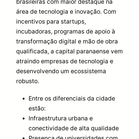
brasileiras com maior destaque na
área de tecnologia e inovação. Com
incentivos para startups,
incubadoras, programas de apoio à
transformação digital e mão de obra
qualificada, a capital paranaense vem
atraindo empresas de tecnologia e
desenvolvendo um ecossistema
robusto.
Entre os diferenciais da cidade
estão:
Infraestrutura urbana e
conectividade de alta qualidade
Presença de universidades com