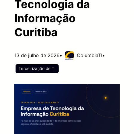
Tecnologia da
Informação
Curitiba
13 de julho de 2026
•
ColumbiaTI
•
Terceirização de TI