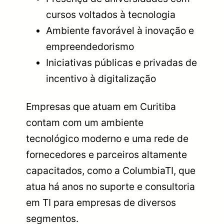
cursos voltados à tecnologia
Ambiente favorável à inovação e
empreendedorismo
Iniciativas públicas e privadas de
incentivo à digitalização
Empresas que atuam em Curitiba
contam com um ambiente
tecnológico moderno e uma rede de
fornecedores e parceiros altamente
capacitados, como a ColumbiaTI, que
atua há anos no suporte e consultoria
em TI para empresas de diversos
segmentos.