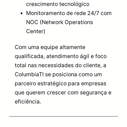
crescimento tecnológico
Monitoramento de rede 24/7 com
NOC (Network Operations
Center)
Com uma equipe altamente
qualificada, atendimento ágil e foco
total nas necessidades do cliente, a
ColumbiaTI se posiciona como um
parceiro estratégico para empresas
que querem crescer com segurança e
eficiência.