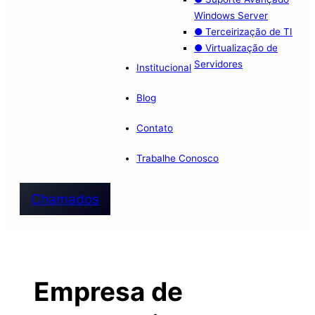
Windows Server
● Terceirização de TI
● Virtualização de
Servidores
Institucional
Blog
Contato
Trabalhe Conosco
Chamados
Empresa de