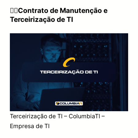
👉🏻Contrato de Manutenção e
Terceirização de TI
Terceirização de TI – ColumbiaTI –
Empresa de TI