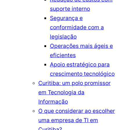
suporte interno
Segurança e
conformidade com a
legislação
Operações mais ágeis e
eficientes
Apoio estratégico para
crescimento tecnológico
Curitiba: um polo promissor
em Tecnologia da
Informação
O que considerar ao escolher
uma empresa de TI em
Curitiba?