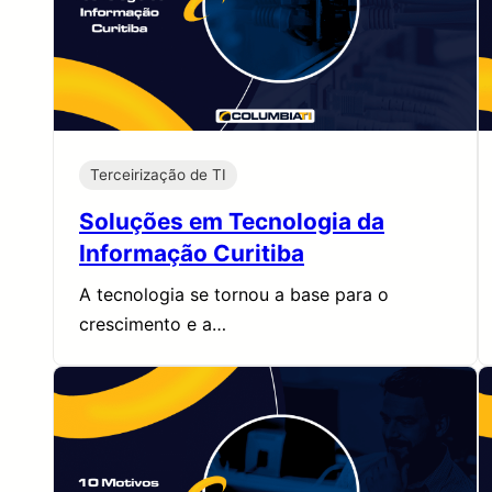
Terceirização de TI
Soluções em Tecnologia da
Informação Curitiba
A tecnologia se tornou a base para o
crescimento e a…