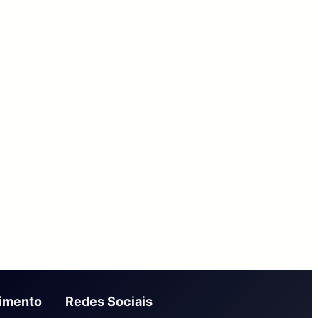
dimento
Redes Sociais