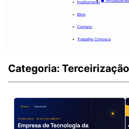
● Virtualizaçã
Institucional
Blog
Contato
Trabalhe Conosco
Categoria:
Terceirização