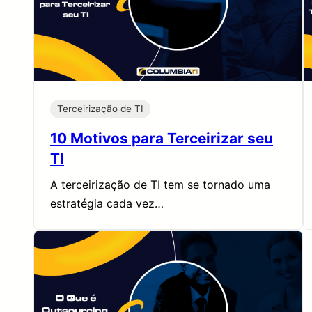
Terceirização de TI
10 Motivos para Terceirizar seu
TI
A terceirização de TI tem se tornado uma
estratégia cada vez…