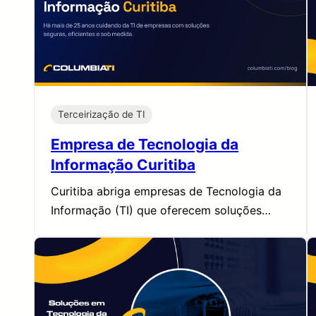
Terceirização de TI
Empresa de Tecnologia da
Informação Curitiba
Curitiba abriga empresas de Tecnologia da
Informação (TI) que oferecem soluções…