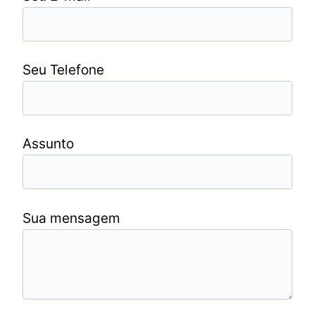
Seu Telefone
Assunto
Sua mensagem