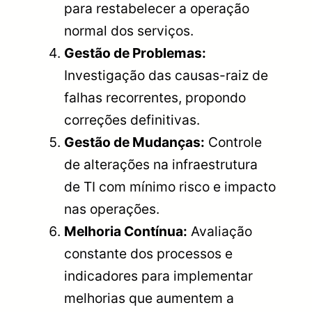
para restabelecer a operação
normal dos serviços.
Gestão de Problemas:
Investigação das causas-raiz de
falhas recorrentes, propondo
correções definitivas.
Gestão de Mudanças:
Controle
de alterações na infraestrutura
de TI com mínimo risco e impacto
nas operações.
Melhoria Contínua:
Avaliação
constante dos processos e
indicadores para implementar
melhorias que aumentem a