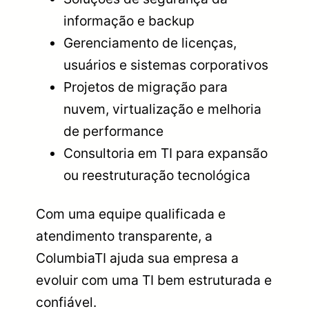
informação e backup
Gerenciamento de licenças,
usuários e sistemas corporativos
Projetos de migração para
nuvem, virtualização e melhoria
de performance
Consultoria em TI para expansão
ou reestruturação tecnológica
Com uma equipe qualificada e
atendimento transparente, a
ColumbiaTI ajuda sua empresa a
evoluir com uma TI bem estruturada e
confiável.