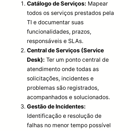
Catálogo de Serviços:
Mapear
todos os serviços prestados pela
TI e documentar suas
funcionalidades, prazos,
responsáveis e SLAs.
Central de Serviços (Service
Desk):
Ter um ponto central de
atendimento onde todas as
solicitações, incidentes e
problemas são registrados,
acompanhados e solucionados.
Gestão de Incidentes:
Identificação e resolução de
falhas no menor tempo possível