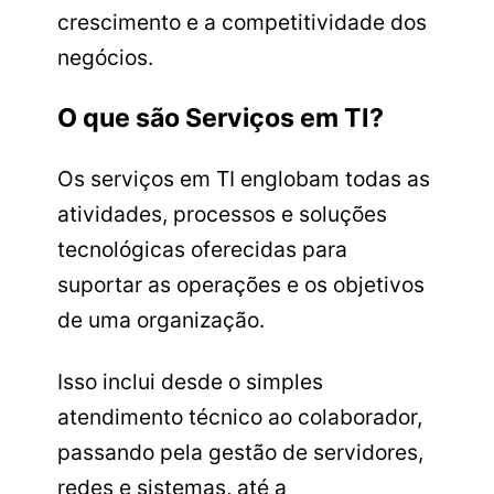
crescimento e a competitividade dos
negócios.
O que são Serviços em TI?
Os serviços em TI englobam todas as
atividades, processos e soluções
tecnológicas oferecidas para
suportar as operações e os objetivos
de uma organização.
Isso inclui desde o simples
atendimento técnico ao colaborador,
passando pela gestão de servidores,
redes e sistemas, até a