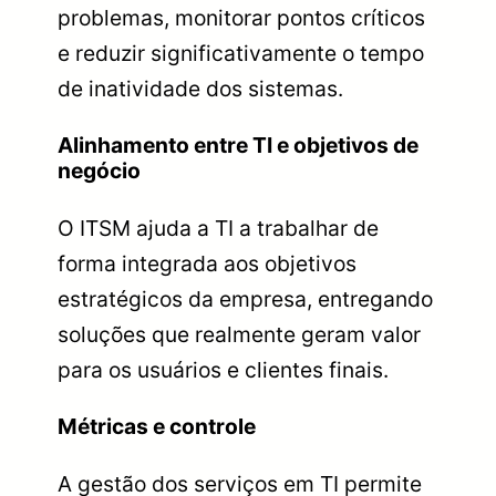
problemas, monitorar pontos críticos
e reduzir significativamente o tempo
de inatividade dos sistemas.
Alinhamento entre TI e objetivos de
negócio
O ITSM ajuda a TI a trabalhar de
forma integrada aos objetivos
estratégicos da empresa, entregando
soluções que realmente geram valor
para os usuários e clientes finais.
Métricas e controle
A gestão dos serviços em TI permite