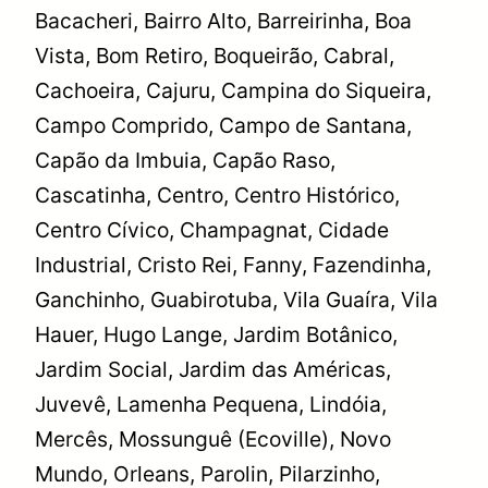
Bacacheri, Bairro Alto, Barreirinha, Boa
Vista, Bom Retiro, Boqueirão, Cabral,
Cachoeira, Cajuru, Campina do Siqueira,
Campo Comprido, Campo de Santana,
Capão da Imbuia, Capão Raso,
Cascatinha, Centro, Centro Histórico,
Centro Cívico, Champagnat, Cidade
Industrial, Cristo Rei, Fanny, Fazendinha,
Ganchinho, Guabirotuba, Vila Guaíra, Vila
Hauer, Hugo Lange, Jardim Botânico,
Jardim Social, Jardim das Américas,
Juvevê, Lamenha Pequena, Lindóia,
Mercês, Mossunguê (Ecoville), Novo
Mundo, Orleans, Parolin, Pilarzinho,