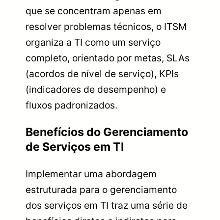
que se concentram apenas em
resolver problemas técnicos, o ITSM
organiza a TI como um serviço
completo, orientado por metas, SLAs
(acordos de nível de serviço), KPIs
(indicadores de desempenho) e
fluxos padronizados.
Benefícios do Gerenciamento
de Serviços em TI
Implementar uma abordagem
estruturada para o gerenciamento
dos serviços em TI traz uma série de