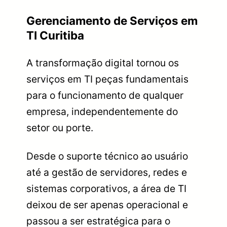
Gerenciamento de Serviços em
TI Curitiba
A transformação digital tornou os
serviços em TI peças fundamentais
para o funcionamento de qualquer
empresa, independentemente do
setor ou porte.
Desde o suporte técnico ao usuário
até a gestão de servidores, redes e
sistemas corporativos, a área de TI
deixou de ser apenas operacional e
passou a ser estratégica para o