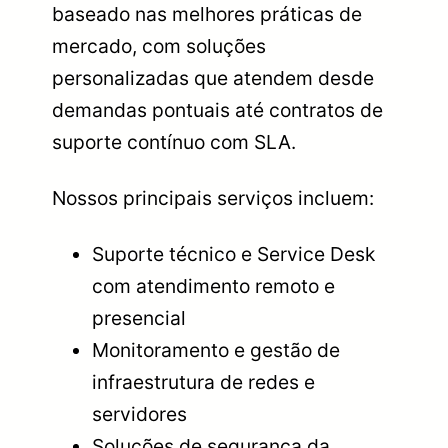
baseado nas melhores práticas de
mercado, com soluções
personalizadas que atendem desde
demandas pontuais até contratos de
suporte contínuo com SLA.
Nossos principais serviços incluem:
Suporte técnico e Service Desk
com atendimento remoto e
presencial
Monitoramento e gestão de
infraestrutura de redes e
servidores
Soluções de segurança da