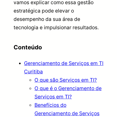
vamos explicar como essa gestão
estratégica pode elevar o
desempenho da sua área de
tecnologia e impulsionar resultados.
Conteúdo
Gerenciamento de Serviços em TI
Curitiba
O que são Serviços em TI?
O que é o Gerenciamento de
Serviços em TI?
Benefícios do
Gerenciamento de Serviços