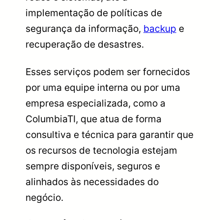
implementação de políticas de
segurança da informação,
backup
e
recuperação de desastres.
Esses serviços podem ser fornecidos
por uma equipe interna ou por uma
empresa especializada, como a
ColumbiaTI, que atua de forma
consultiva e técnica para garantir que
os recursos de tecnologia estejam
sempre disponíveis, seguros e
alinhados às necessidades do
negócio.