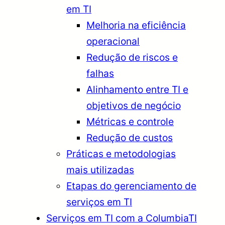
em TI
Melhoria na eficiência
operacional
Redução de riscos e
falhas
Alinhamento entre TI e
objetivos de negócio
Métricas e controle
Redução de custos
Práticas e metodologias
mais utilizadas
Etapas do gerenciamento de
serviços em TI
Serviços em TI com a ColumbiaTI