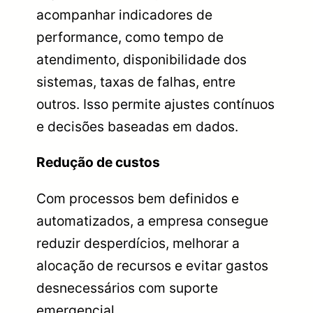
acompanhar indicadores de
performance, como tempo de
atendimento, disponibilidade dos
sistemas, taxas de falhas, entre
outros. Isso permite ajustes contínuos
e decisões baseadas em dados.
Redução de custos
Com processos bem definidos e
automatizados, a empresa consegue
reduzir desperdícios, melhorar a
alocação de recursos e evitar gastos
desnecessários com suporte
emergencial.