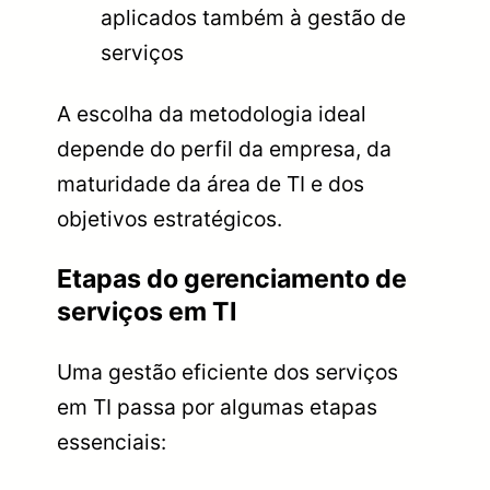
aplicados também à gestão de
serviços
A escolha da metodologia ideal
depende do perfil da empresa, da
maturidade da área de TI e dos
objetivos estratégicos.
Etapas do gerenciamento de
serviços em TI
Uma gestão eficiente dos serviços
em TI passa por algumas etapas
essenciais: