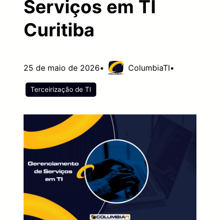
Serviços em TI
Curitiba
25 de maio de 2026
•
ColumbiaTI
•
Terceirização de TI