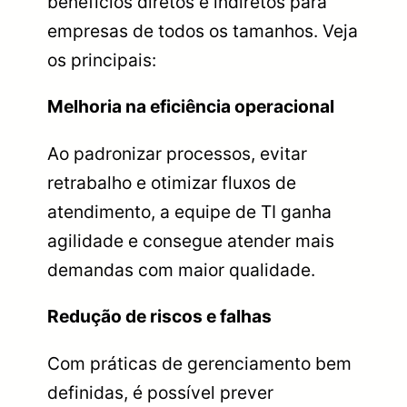
benefícios diretos e indiretos para
empresas de todos os tamanhos. Veja
os principais:
Melhoria na eficiência operacional
Ao padronizar processos, evitar
retrabalho e otimizar fluxos de
atendimento, a equipe de TI ganha
agilidade e consegue atender mais
demandas com maior qualidade.
Redução de riscos e falhas
Com práticas de gerenciamento bem
definidas, é possível prever