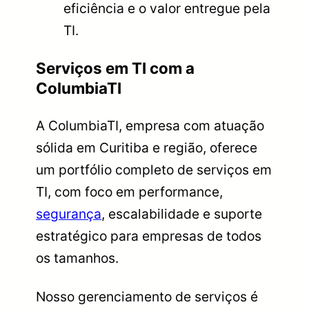
eficiência e o valor entregue pela
TI.
Serviços em TI com a
ColumbiaTI
A ColumbiaTI, empresa com atuação
sólida em Curitiba e região, oferece
um portfólio completo de serviços em
TI, com foco em performance,
segurança
, escalabilidade e suporte
estratégico para empresas de todos
os tamanhos.
Nosso gerenciamento de serviços é