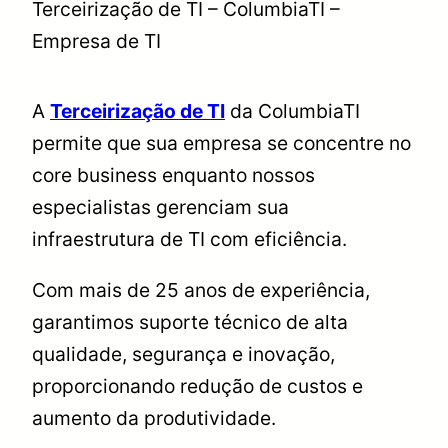
Terceirização de TI – ColumbiaTI –
Empresa de TI
A
Terceirização de TI
da ColumbiaTI
permite que sua empresa se concentre no
core business enquanto nossos
especialistas gerenciam sua
infraestrutura de TI com eficiência.
Com mais de 25 anos de experiência,
garantimos suporte técnico de alta
qualidade, segurança e inovação,
proporcionando redução de custos e
aumento da produtividade.