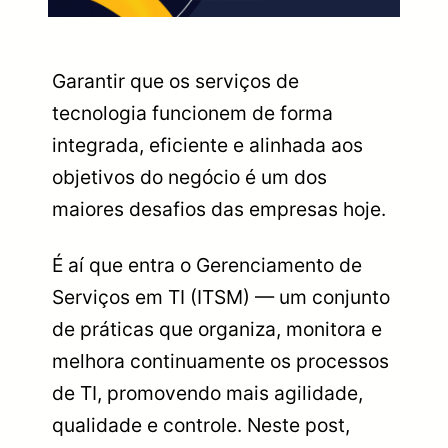
Garantir que os serviços de
tecnologia funcionem de forma
integrada, eficiente e alinhada aos
objetivos do negócio é um dos
maiores desafios das empresas hoje.
É aí que entra o Gerenciamento de
Serviços em TI (ITSM) — um conjunto
de práticas que organiza, monitora e
melhora continuamente os processos
de TI, promovendo mais agilidade,
qualidade e controle. Neste post,