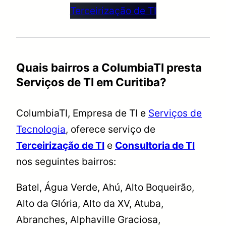
Terceirização de TI
Quais bairros a ColumbiaTI presta
Serviços de TI em Curitiba?
ColumbiaTI, Empresa de TI e
Serviços de
Tecnologia
, oferece serviço de
Terceirização de TI
e
Consultoria de TI
nos seguintes bairros:
Batel, Água Verde, Ahú, Alto Boqueirão,
Alto da Glória, Alto da XV, Atuba,
Abranches, Alphaville Graciosa,