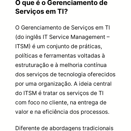
O que é o Gerenciamento de
Serviços em TI?
O Gerenciamento de Serviços em TI
(do inglês IT Service Management –
ITSM) é um conjunto de práticas,
políticas e ferramentas voltadas à
estruturação e à melhoria contínua
dos serviços de tecnologia oferecidos
por uma organização. A ideia central
do ITSM é tratar os serviços de TI
com foco no cliente, na entrega de
valor e na eficiência dos processos.
Diferente de abordagens tradicionais