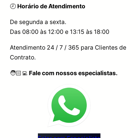
🕗
Horário de Atendimento
De segunda a sexta.
Das 08:00 às 12:00 e 13:15 às 18:00
Atendimento 24 / 7 / 365 para Clientes de
Contrato.
🧑🏻‍💻
Fale com nossos especialistas.