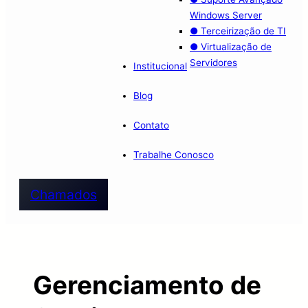
Windows Server
● Terceirização de TI
● Virtualização de
Servidores
Institucional
Blog
Contato
Trabalhe Conosco
Chamados
Gerenciamento de