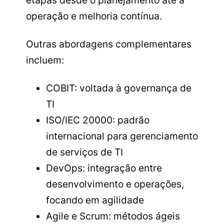
operação e melhoria contínua.
Outras abordagens complementares
incluem:
COBIT: voltada à governança de
TI
ISO/IEC 20000: padrão
internacional para gerenciamento
de serviços de TI
DevOps: integração entre
desenvolvimento e operações,
focando em agilidade
Agile e Scrum: métodos ágeis