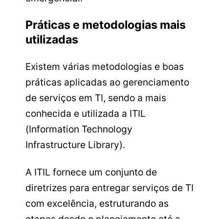
Práticas e metodologias mais
utilizadas
Existem várias metodologias e boas
práticas aplicadas ao gerenciamento
de serviços em TI, sendo a mais
conhecida e utilizada a ITIL
(Information Technology
Infrastructure Library).
A ITIL fornece um conjunto de
diretrizes para entregar serviços de TI
com excelência, estruturando as
etapas desde o planejamento até a